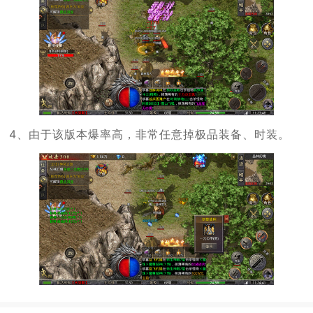
4、由于该版本爆率高，非常任意掉极品装备、时装。