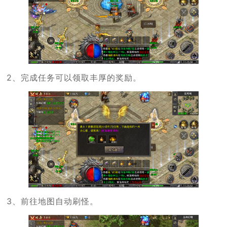
2、完成任务可以领取丰厚的奖励。
3、前往地图自动刷怪。