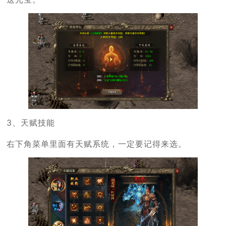
3、天赋技能
右下角菜单里面有天赋系统，一定要记得来选。