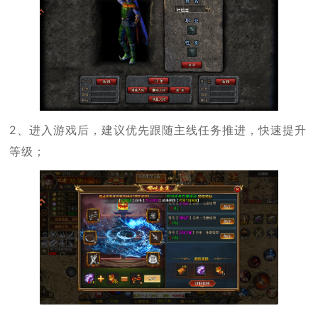
2、进入游戏后，建议优先跟随主线任务推进，快速提升
等级；