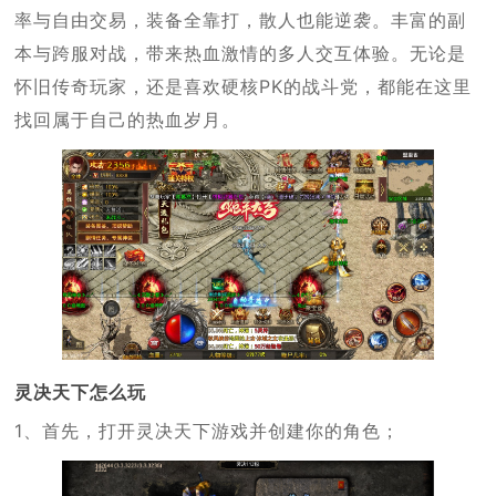
率与自由交易，装备全靠打，散人也能逆袭。丰富的副
本与跨服对战，带来热血激情的多人交互体验。无论是
怀旧传奇玩家，还是喜欢硬核PK的战斗党，都能在这里
找回属于自己的热血岁月。
灵决天下怎么玩
1、首先，打开灵决天下游戏并创建你的角色；