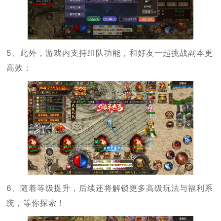
5、此外，游戏内支持组队功能，和好友一起挑战副本更
高效；
6、随着等级提升，后续还将解锁更多高级玩法与福利系
统，等你探索！