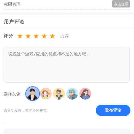
权限管理
点击查看
用户评论
★
★
★
★
★
评分
力荐
选择头像:
请文明发言，遵守社区规范
发布评论