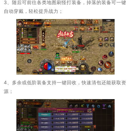
3、随后可前往各类地图刷怪打装备，掉落的装备可一键
自动穿戴，轻松提升战力；
4、多余或低阶装备支持一键回收，快速清包还能获取资
源；