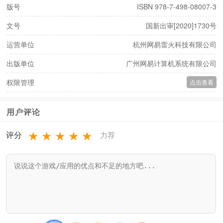
版号
ISBN 978-7-498-08007-3
文号
国新出审[2020]1730号
运营单位
杭州网易雷火科技有限公司
出版单位
广州网易计算机系统有限公司
权限管理
点击查看
用户评论
★
★
★
★
★
评分
力荐