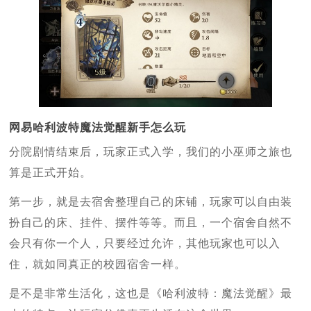
网易哈利波特魔法觉醒新手怎么玩
分院剧情结束后，玩家正式入学，我们的小巫师之旅也
算是正式开始。
第一步，就是去宿舍整理自己的床铺，玩家可以自由装
扮自己的床、挂件、摆件等等。而且，一个宿舍自然不
会只有你一个人，只要经过允许，其他玩家也可以入
住，就如同真正的校园宿舍一样。
是不是非常生活化，这也是《哈利波特：魔法觉醒》最