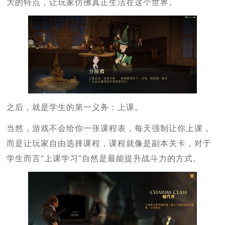
大的特点，让玩家仿佛真正生活在这个世界。
之后，就是学生的第一义务：上课。
当然，游戏不会给你一张课程表，每天强制让你上课，
而是让玩家自由选择课程，课程就像是副本关卡，对于
学生而言“上课学习”自然是最能提升战斗力的方式。