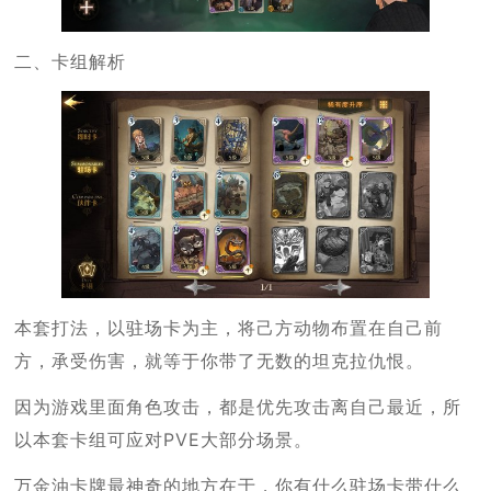
二、卡组解析
本套打法，以驻场卡为主，将己方动物布置在自己前
方，承受伤害，就等于你带了无数的坦克拉仇恨。
因为游戏里面角色攻击，都是优先攻击离自己最近，所
以本套卡组可应对PVE大部分场景。
万金油卡牌最神奇的地方在于，你有什么驻场卡带什么