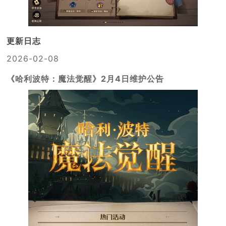
更新日志
2026-02-08
《哈利波特：魔法觉醒》2月4日维护公告