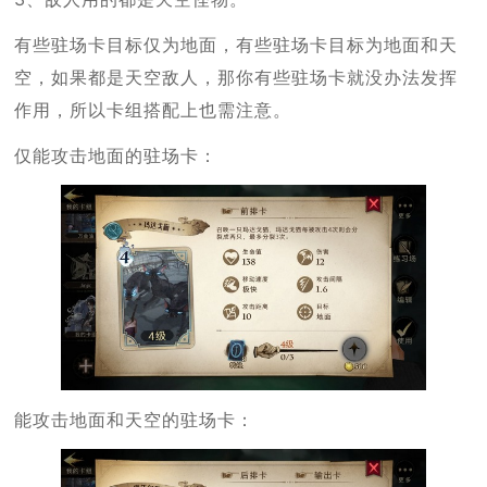
有些驻场卡目标仅为地面，有些驻场卡目标为地面和天
空，如果都是天空敌人，那你有些驻场卡就没办法发挥
作用，所以卡组搭配上也需注意。
仅能攻击地面的驻场卡：
能攻击地面和天空的驻场卡：