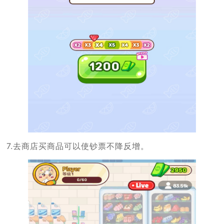
7.去商店买商品可以使钞票不降反增。