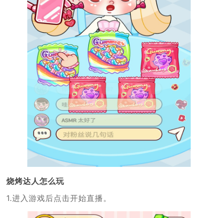
烧烤达人怎么玩
1.进入游戏后点击开始直播。