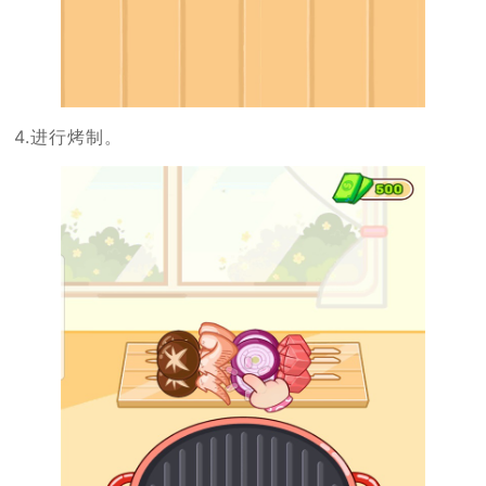
4.进行烤制。