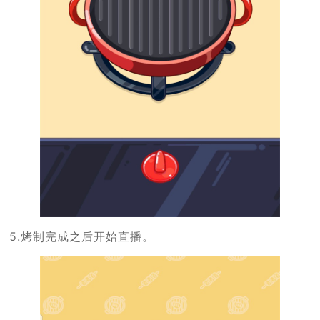
5.烤制完成之后开始直播。