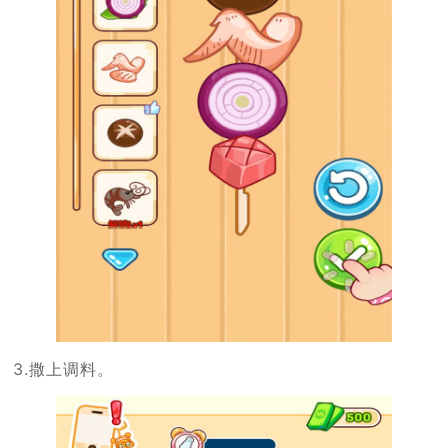
3.撒上调料。