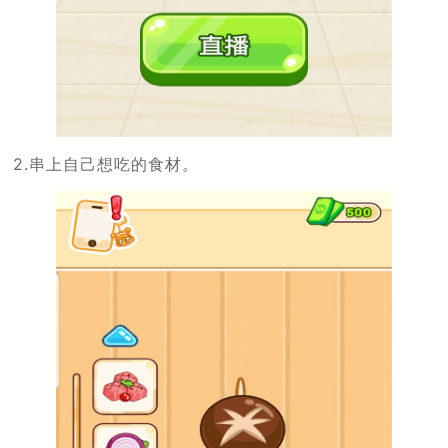
2.串上自己想吃的食材。