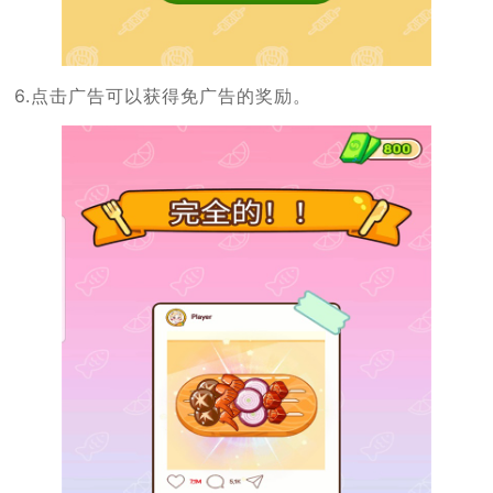
6.点击广告可以获得免广告的奖励。