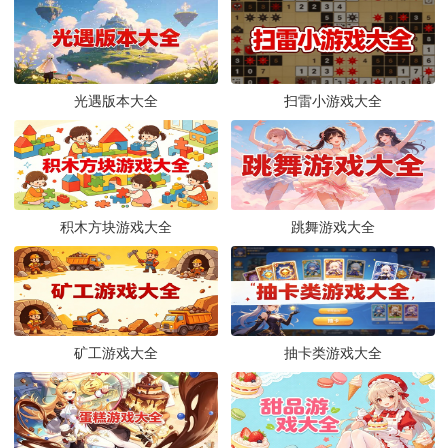
光遇版本大全
扫雷小游戏大全
积木方块游戏大全
跳舞游戏大全
矿工游戏大全
抽卡类游戏大全