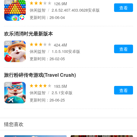
34
126.9M
查看
休闲益智
/
2.6.52.407.403.0628安卓版
更新时间：26-06-04
欢乐消消时光最新版本
35
424.4M
查看
休闲益智
/
1.0.5.100安卓版
更新时间：26-02-05
旅行粉碎传奇游戏(Travel Crush)
36
193.5M
查看
休闲益智
/
2.5.1安卓版
更新时间：26-06-25
猜您喜欢