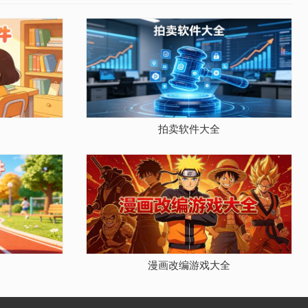
拍卖软件大全
漫画改编游戏大全