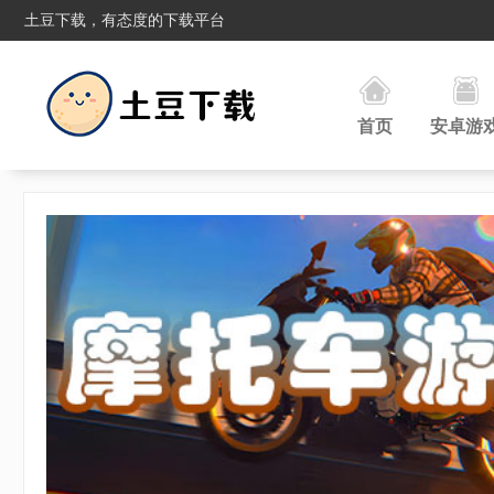
土豆下载，有态度的下载平台
首页
安卓游