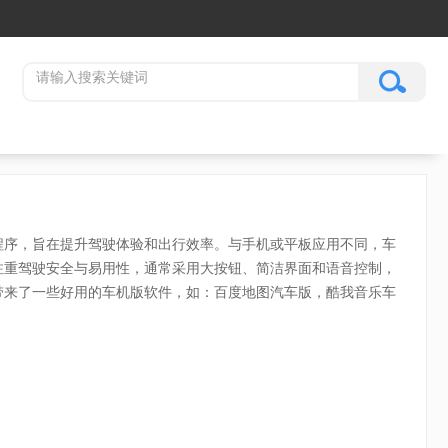
程序，旨在提升驾驶体验和出行效率。与手机或平板应用不同，车
注重驾驶安全与易用性，通常采用大按钮、简洁界面和语音控制，
带来了一些好用的车机版软件，如：百度地图汽车版，酷我音乐车