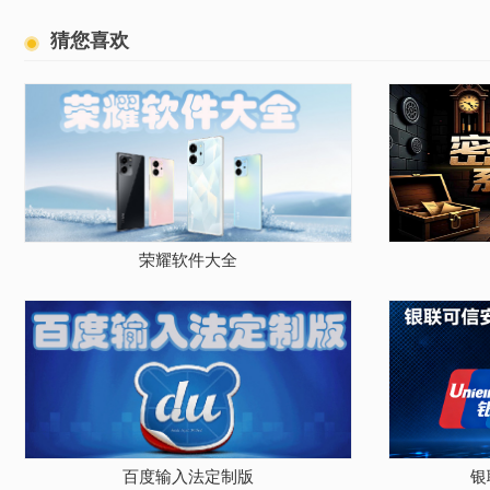
猜您喜欢
荣耀软件大全
百度输入法定制版
银