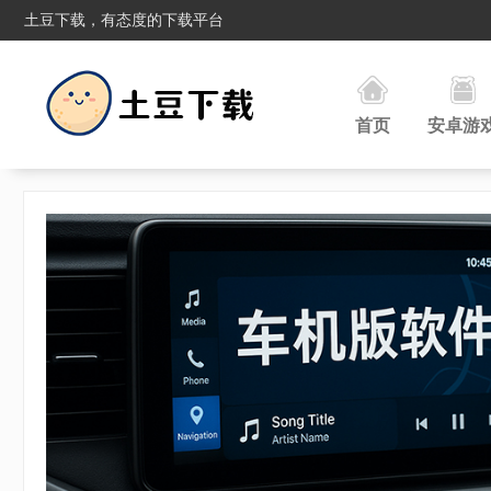
土豆下载，有态度的下载平台
首页
安卓游