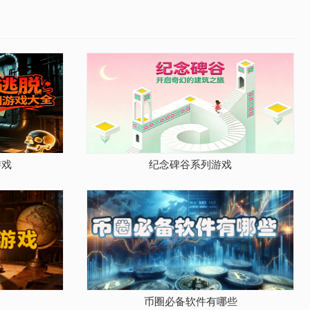
游戏
纪念碑谷系列游戏
币圈必备软件有哪些