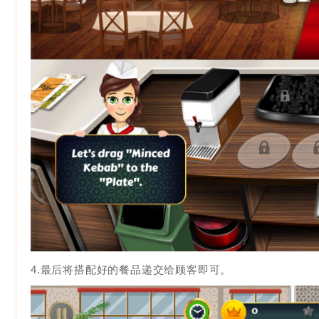
4.最后将搭配好的餐品递交给顾客即可。