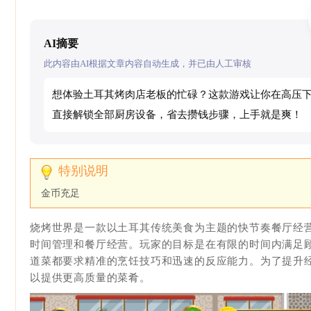
AI摘要
此内容由AI根据文章内容自动生成，并已由人工审核
想体验土耳其烤肉店老板的忙碌？这款游戏让你在高压
直接解锁全部厨房设备，省去攒钱步骤，上手就是爽！
金币充足
烧烤世界是一款以土耳其传统美食为主题的快节奏餐厅经
时间管理和餐厅经营。玩家的目标是在有限的时间内满足
道菜都要求精准的烹饪技巧和迅速的反应能力。为了提升
以提供更高质量的菜肴。