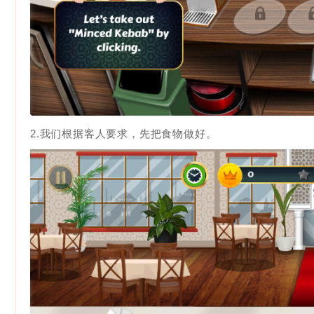
2.我们根据客人要求，先把食物做好。