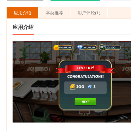
应用介绍
本类推荐
用户评论(1)
应用介绍