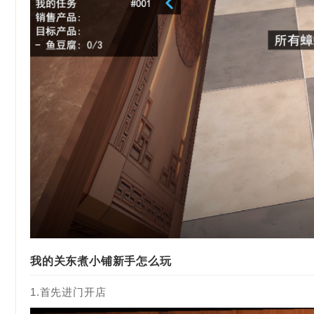
我的关东煮小铺新手怎么玩
1.首先进门开店