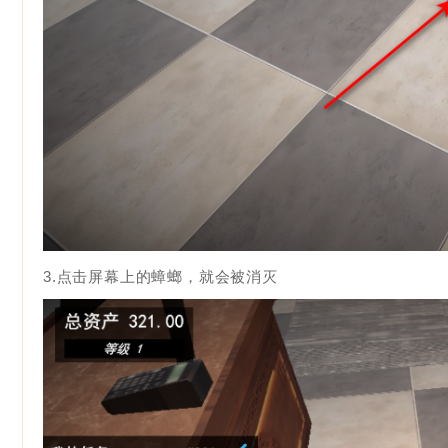
3.点击屏幕上的蟑螂，就会被消灭