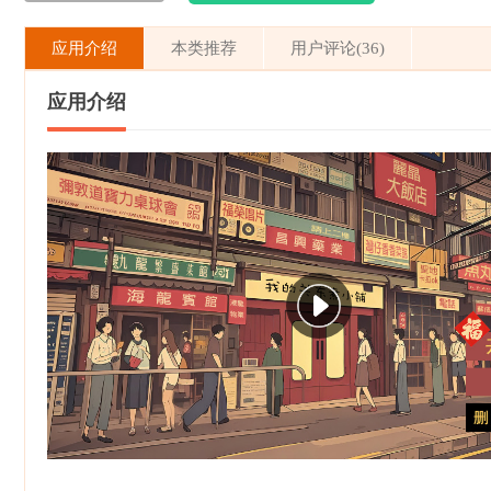
应用介绍
本类推荐
用户评论(36)
应用介绍